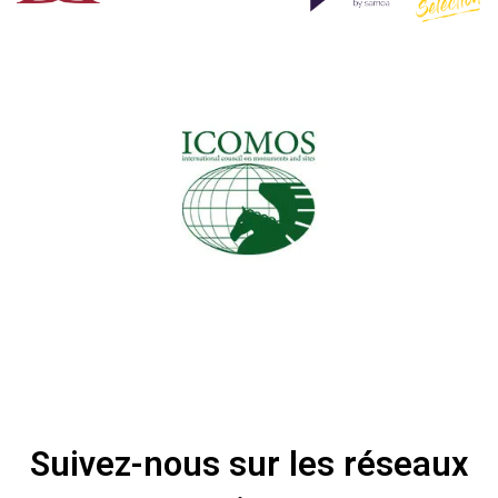
Suivez-nous sur les réseaux