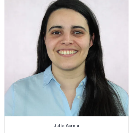
Julie Garcia