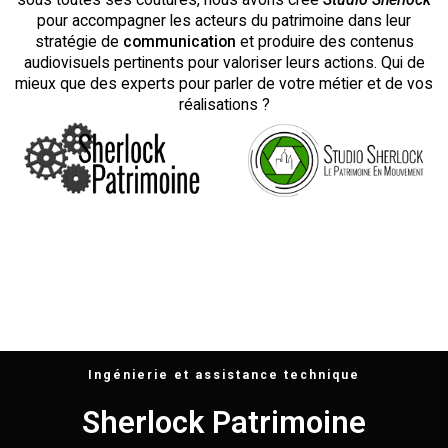
pour accompagner les acteurs du patrimoine dans leur
stratégie de
communication
et produire des contenus
audiovisuels pertinents pour valoriser leurs actions.
Qui de
mieux que des experts pour parler de votre métier et de vos
réalisations ?
Ingénierie et assistance technique
Sherlock Patrimoine