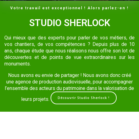
Votre travail est exceptionnel ! Alors parlez-en !
STUDIO SHERLOCK
Qui mieux que des experts pour parler de vos métiers, de
vos chantiers, de vos compétences ? Depuis plus de 10
ans, chaque étude que nous réalisons nous offre son lot de
découvertes et de points de vue extraordinaires sur les
monuments.
Nous avons eu envie de partager ! Nous avons donc créé
une agence de production audiovisuelle, pour accompagner
l’ensemble des acteurs du patrimoine dans la valorisation de
Découvrir Studio Sherlock !
leurs projets.