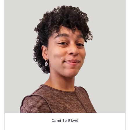
Camille Ekwé