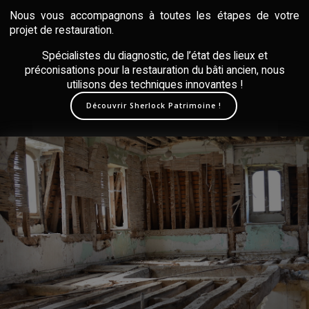
Nous vous accompagnons à toutes les étapes de votre
projet de restauration.
Spécialistes du diagnostic, de l’état des lieux et
préconisations pour la restauration du bâti ancien, nous
utilisons des techniques innovantes !
Découvrir Sherlock Patrimoine !