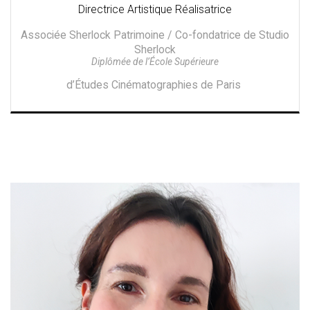
Directrice Artistique Réalisatrice
Associée Sherlock Patrimoine / Co-fondatrice de Studio
Sherlock
Diplômée de l’École Supérieure
d’Études Cinématographies de Paris