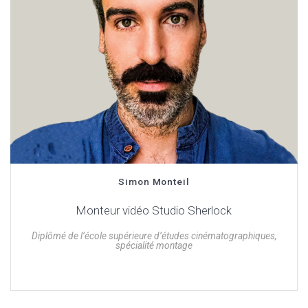
Simon Monteil
Monteur vidéo Studio Sherlock
Diplômé de l’école supérieure d’études cinématographiques,
spécialité montage