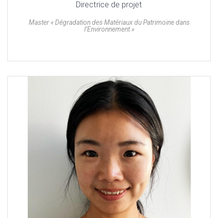
Directrice de projet
Master « Dégradation des Matériaux du Patrimoine dans
l’Environnement »