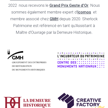
2022 nous recevons le
Grand Prix Geste d’Or
. Nous
sommes également membre expert d’
Icomos
et
membre associé chez
GMH
depuis 2020.
Sherlock
Patrimoine est référencé en tant qu’Assistant à
Maître d’Ouvrage par la Demeure Historique
.