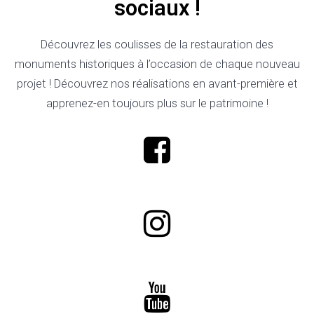
sociaux !
Découvrez les coulisses de la restauration des
monuments historiques à l’occasion de chaque nouveau
projet ! Découvrez nos réalisations en avant-première et
apprenez-en toujours plus sur le patrimoine !