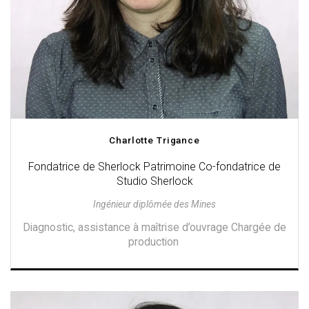
Charlotte Trigance
Fondatrice de Sherlock Patrimoine Co-fondatrice de
Studio Sherlock
Ingénieur diplômée des Mines
Diagnostic, assistance à maîtrise d’ouvrage Chargée de
production