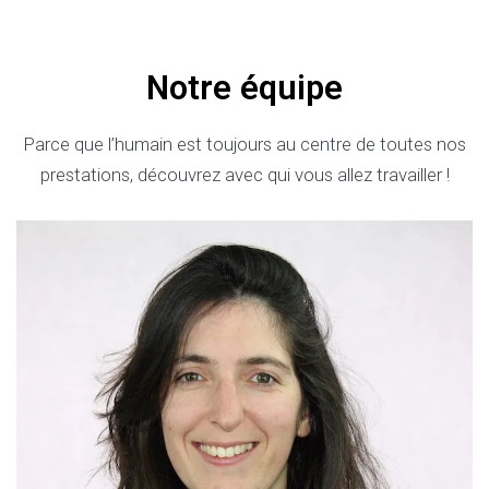
Notre équipe
Parce que l’humain est toujours au centre de toutes nos
prestations, découvrez avec qui vous allez travailler !