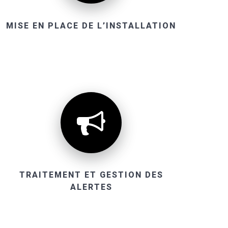
MISE EN PLACE DE L’INSTALLATION
TRAITEMENT ET GESTION DES
ALERTES