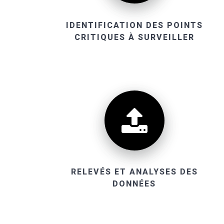
IDENTIFICATION DES POINTS
CRITIQUES À SURVEILLER
RELEVÉS ET ANALYSES DES
DONNÉES