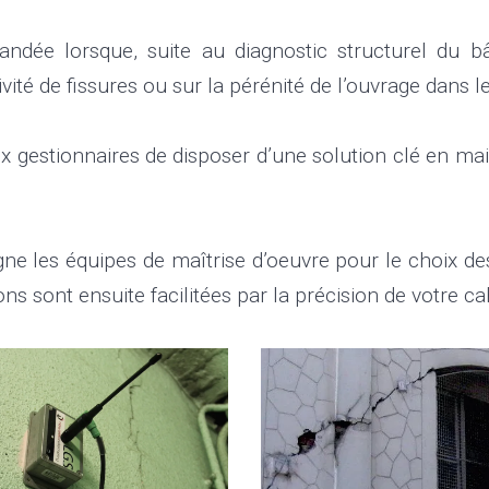
ndée lorsque, suite au diagnostic structurel du b
tivité de fissures ou sur la pérénité de l’ouvrage dans 
 gestionnaires de disposer d’une solution clé en main
 les équipes de maîtrise d’oeuvre pour le choix de
s sont ensuite facilitées par la précision de votre ca