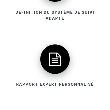
DÉFINITION DU SYSTÈME DE SUIVI
ADAPTÉ
RAPPORT EXPERT PERSONNALISÉ